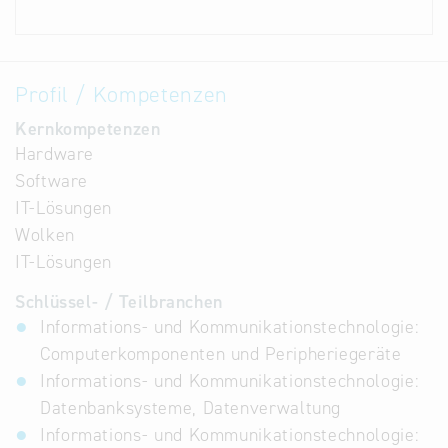
Profil / Kompetenzen
Kernkompetenzen
Hardware
Software
IT-Lösungen
Wolken
IT-Lösungen
Schlüssel- / Teilbranchen
Informations- und Kommunikationstechnologie:
Computerkomponenten und Peripheriegeräte
Informations- und Kommunikationstechnologie:
Datenbanksysteme, Datenverwaltung
Informations- und Kommunikationstechnologie: