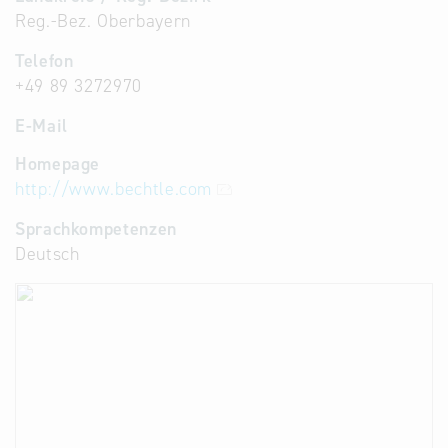
Reg.-Bez. Oberbayern
Telefon
+49 89 3272970
E-Mail
Homepage
http://www.bechtle.com
Sprachkompetenzen
Deutsch