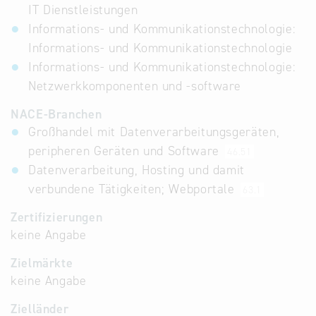
IT Dienstleistungen
Informations- und Kommunikationstechnologie:
Informations- und Kommunikationstechnologie
Informations- und Kommunikationstechnologie:
Netzwerkkomponenten und -software
NACE-Branchen
Großhandel mit Datenverarbeitungsgeräten,
peripheren Geräten und Software
46.51
Datenverarbeitung, Hosting und damit
verbundene Tätigkeiten; Webportale
63.1
Zertifizierungen
keine Angabe
Zielmärkte
keine Angabe
Zielländer