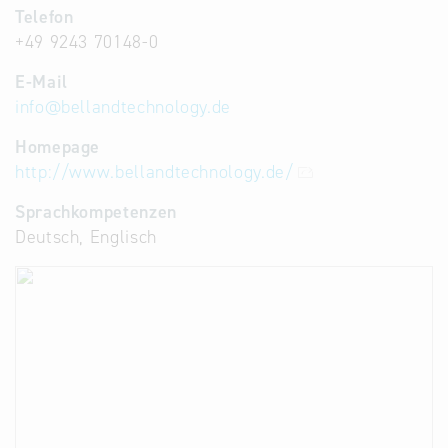
Telefon
+49 9243 70148-0
E-Mail
info
@
bellandtechnology.de
Homepage
http://www.bellandtechnology.de/
Sprachkompetenzen
Deutsch, Englisch