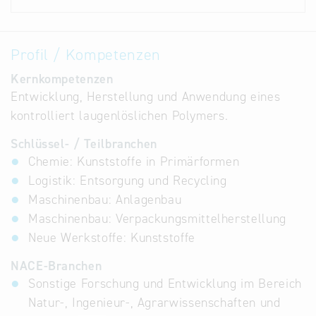
Profil / Kompetenzen
Kernkompetenzen
Entwicklung, Herstellung und Anwendung eines
kontrolliert laugenlöslichen Polymers.
Schlüssel- / Teilbranchen
Chemie: Kunststoffe in Primärformen
Logistik: Entsorgung und Recycling
Maschinenbau: Anlagenbau
Maschinenbau: Verpackungsmittelherstellung
Neue Werkstoffe: Kunststoffe
NACE-Branchen
Sonstige Forschung und Entwicklung im Bereich
Natur-, Ingenieur-, Agrarwissenschaften und