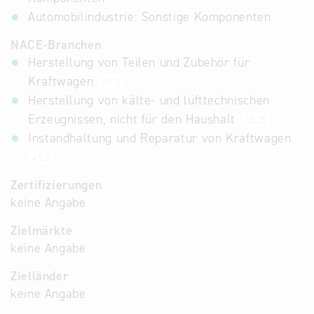
Automobilindustrie: Sonstige Komponenten
NACE-Branchen
Herstellung von Teilen und Zubehör für
Kraftwagen
29.3
Herstellung von kälte- und lufttechnischen
Erzeugnissen, nicht für den Haushalt
28.25
Instandhaltung und Reparatur von Kraftwagen
45.2
Zertifizierungen
keine Angabe
Zielmärkte
keine Angabe
Zielländer
keine Angabe