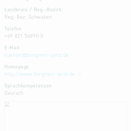
Landkreis / Reg.-Bezirk
Reg.-Bez. Schwaben
Telefon
+49 821 56890-0
E-Mail
kuehler
@
bergmeir-seitz.de
Homepage
http://www.bergmeir-seitz.de
Sprachkompetenzen
Deutsch