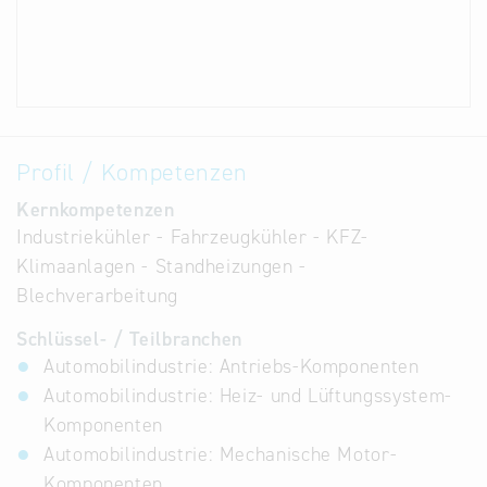
Profil / Kompetenzen
Kernkompetenzen
Industriekühler - Fahrzeugkühler - KFZ-
Klimaanlagen - Standheizungen -
Blechverarbeitung
Schlüssel- / Teilbranchen
Automobilindustrie: Antriebs-Komponenten
Automobilindustrie: Heiz- und Lüftungssystem-
Komponenten
Automobilindustrie: Mechanische Motor-
Komponenten