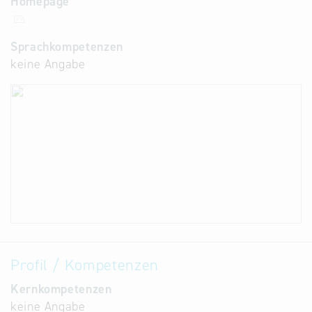
Homepage
Sprachkompetenzen
keine Angabe
Profil / Kompetenzen
Kernkompetenzen
keine Angabe