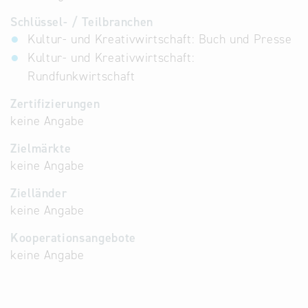
Schlüssel- / Teilbranchen
Kultur- und Kreativwirtschaft: Buch und Presse
Kultur- und Kreativwirtschaft:
Rundfunkwirtschaft
Zertifizierungen
keine Angabe
Zielmärkte
keine Angabe
Zielländer
keine Angabe
Kooperationsangebote
keine Angabe