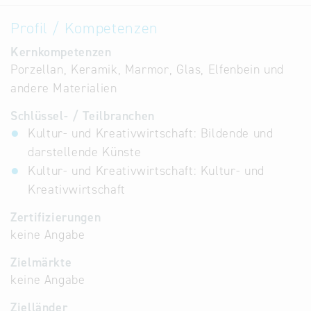
Profil / Kompetenzen
Kernkompetenzen
Porzellan, Keramik, Marmor, Glas, Elfenbein und
andere Materialien
Schlüssel- / Teilbranchen
Kultur- und Kreativwirtschaft: Bildende und
darstellende Künste
Kultur- und Kreativwirtschaft: Kultur- und
Kreativwirtschaft
Zertifizierungen
keine Angabe
Zielmärkte
keine Angabe
Zielländer