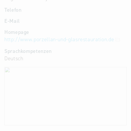
Telefon
E-Mail
Homepage
http://www.porzellan-und-glasrestauration.de
Sprachkompetenzen
Deutsch