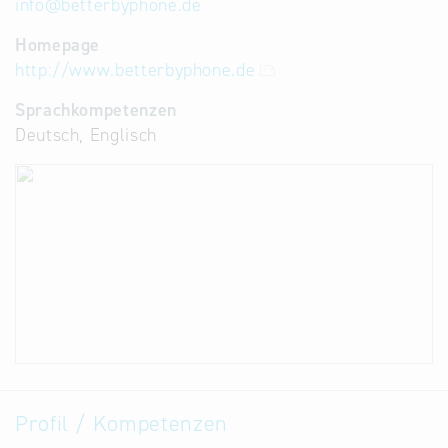
info
@
betterbyphone.de
Homepage
http://www.betterbyphone.de
Sprachkompetenzen
Deutsch, Englisch
Profil / Kompetenzen