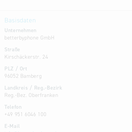
Basisdaten
Unternehmen
betterbyphone GmbH
Straße
Kirschäckerstr. 24
PLZ / Ort
96052 Bamberg
Landkreis / Reg.-Bezirk
Reg.-Bez. Oberfranken
Telefon
+49 951 6046 100
E-Mail