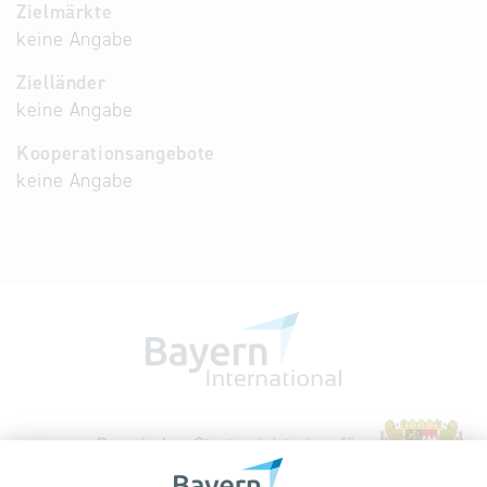
Zielmärkte
keine Angabe
Zielländer
keine Angabe
Kooperationsangebote
keine Angabe