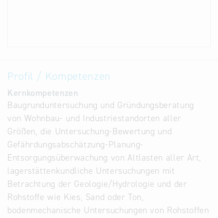
Profil / Kompetenzen
Kernkompetenzen
Baugrunduntersuchung und Gründungsberatung
von Wohnbau- und Industriestandorten aller
Größen, die Untersuchung-Bewertung und
Gefährdungsabschätzung-Planung-
Entsorgungsüberwachung von Altlasten aller Art,
lagerstättenkundliche Untersuchungen mit
Betrachtung der Geologie/Hydrologie und der
Rohstoffe wie Kies, Sand oder Ton,
bodenmechanische Untersuchungen von Rohstoffen