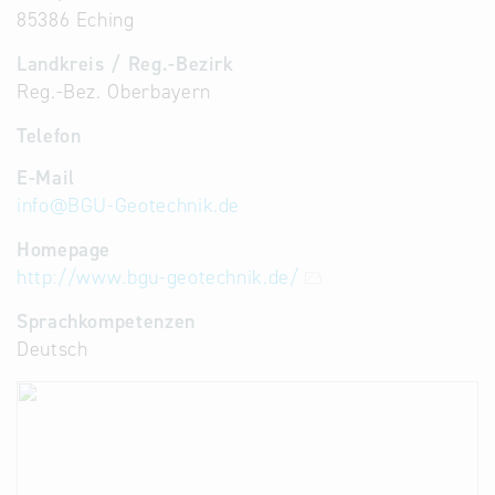
85386 Eching
Landkreis / Reg.-Bezirk
Reg.-Bez. Oberbayern
Telefon
E-Mail
info
@
BGU-Geotechnik.de
Homepage
http://www.bgu-geotechnik.de/
Sprachkompetenzen
Deutsch