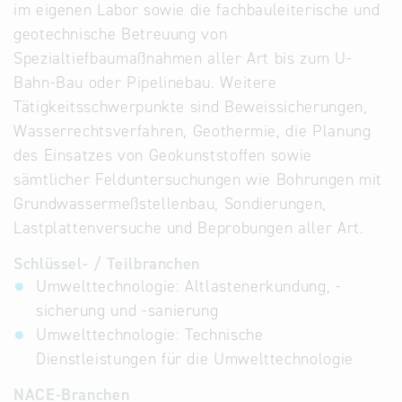
im eigenen Labor sowie die fachbauleiterische und
geotechnische Betreuung von
Spezialtiefbaumaßnahmen aller Art bis zum U-
Bahn-Bau oder Pipelinebau. Weitere
Tätigkeitsschwerpunkte sind Beweissicherungen,
Wasserrechtsverfahren, Geothermie, die Planung
des Einsatzes von Geokunststoffen sowie
sämtlicher Felduntersuchungen wie Bohrungen mit
Grundwassermeßstellenbau, Sondierungen,
Lastplattenversuche und Beprobungen aller Art.
Schlüssel- / Teilbranchen
Umwelttechnologie: Altlastenerkundung, -
sicherung und -sanierung
Umwelttechnologie: Technische
Dienstleistungen für die Umwelttechnologie
NACE-Branchen