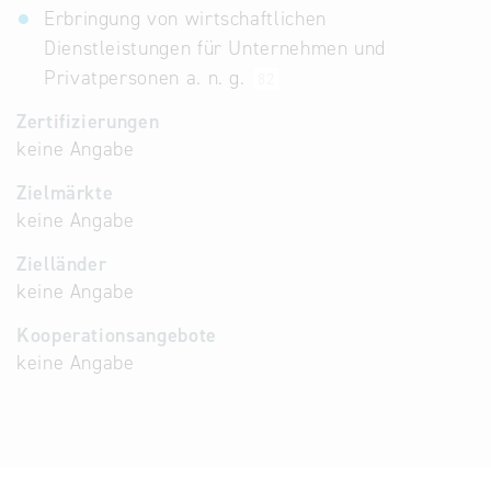
Erbringung von wirtschaftlichen
Dienstleistungen für Unternehmen und
Privatpersonen a. n. g.
82
Zertifizierungen
keine Angabe
Zielmärkte
keine Angabe
Zielländer
keine Angabe
Kooperationsangebote
keine Angabe