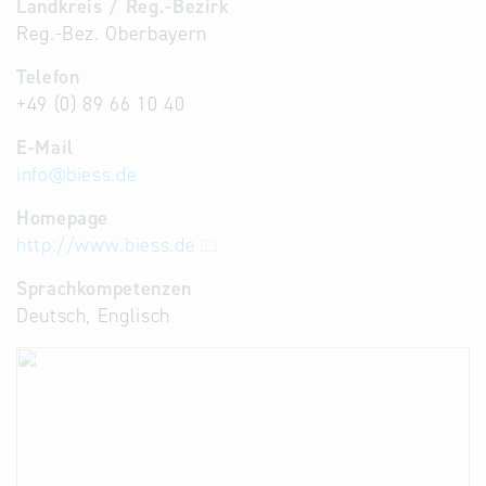
Landkreis / Reg.-Bezirk
Reg.-Bez. Oberbayern
Telefon
+49 (0) 89 66 10 40
E-Mail
info
@
biess.de
Homepage
http://www.biess.de
Sprachkompetenzen
Deutsch, Englisch