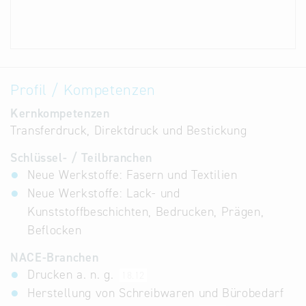
Profil / Kompetenzen
Kernkompetenzen
Transferdruck, Direktdruck und Bestickung
Schlüssel- / Teilbranchen
Neue Werkstoffe: Fasern und Textilien
Neue Werkstoffe: Lack- und
Kunststoffbeschichten, Bedrucken, Prägen,
Beflocken
NACE-Branchen
Drucken a. n. g.
18.12
Herstellung von Schreibwaren und Bürobedarf