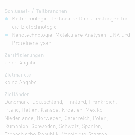
Schlüssel- / Teilbranchen
Biotechnologie: Technische Dienstleistungen für
die Biotechnologie
Nanotechnologie: Molekulare Analysen, DNA und
Proteinanalysen
Zertifizierungen
keine Angabe
Zielmärkte
keine Angabe
Zielländer
Dänemark, Deutschland, Finnland, Frankreich,
Irland, Italien, Kanada, Kroatien, Mexiko,
Niederlande, Norwegen, Österreich, Polen,
Rumänien, Schweden, Schweiz, Spanien,
Tschechische Republik, Vereinigte Staaten,