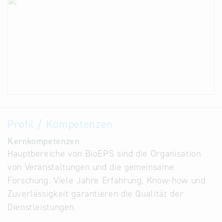
Profil / Kompetenzen
Kernkompetenzen
Hauptbereiche von BioEPS sind die Organisation
von Veranstaltungen und die gemeinsame
Forschung. Viele Jahre Erfahrung, Know-how und
Zuverlässigkeit garantieren die Qualität der
Dienstleistungen.