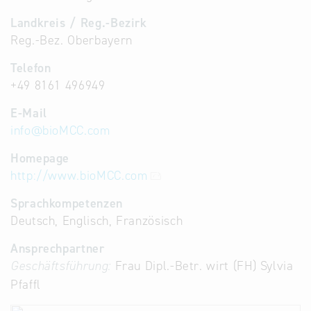
Landkreis / Reg.-Bezirk
Reg.-Bez. Oberbayern
Telefon
+49 8161 496949
E-Mail
info
@
bioMCC.com
Homepage
http://www.bioMCC.com
Sprachkompetenzen
Deutsch, Englisch, Französisch
Ansprechpartner
Geschäftsführung:
Frau Dipl.-Betr. wirt (FH) Sylvia
Pfaffl