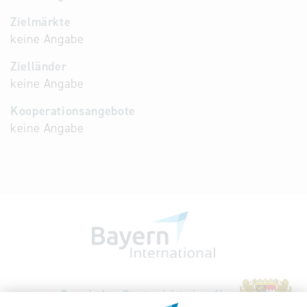
Zielmärkte
keine Angabe
Zielländer
keine Angabe
Kooperationsangebote
keine Angabe