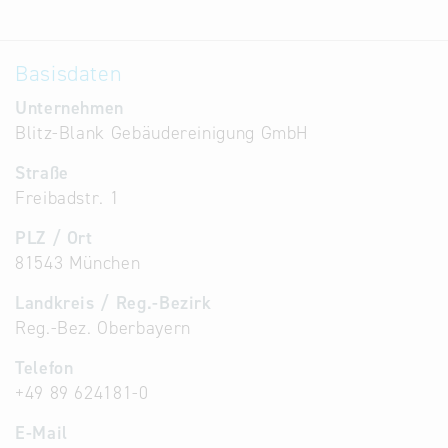
Basisdaten
Unternehmen
Blitz-Blank Gebäudereinigung GmbH
Straße
Freibadstr. 1
PLZ / Ort
81543 München
Landkreis / Reg.-Bezirk
Reg.-Bez. Oberbayern
Telefon
+49 89 624181-0
E-Mail