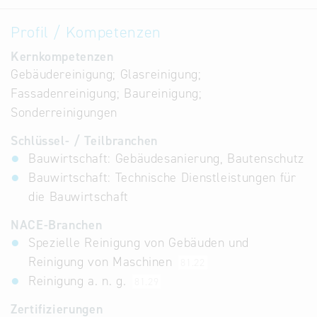
Profil / Kompetenzen
Kernkompetenzen
Gebäudereinigung; Glasreinigung;
Fassadenreinigung; Baureinigung;
Sonderreinigungen
Schlüssel- / Teilbranchen
Bauwirtschaft: Gebäudesanierung, Bautenschutz
Bauwirtschaft: Technische Dienstleistungen für
die Bauwirtschaft
NACE-Branchen
Spezielle Reinigung von Gebäuden und
Reinigung von Maschinen
81.22
Reinigung a. n. g.
81.29
Zertifizierungen