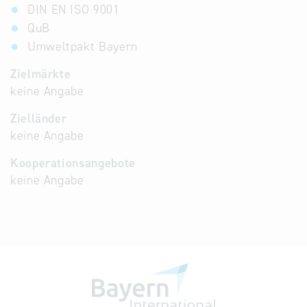
DIN EN ISO 9001
QuB
Umweltpakt Bayern
Zielmärkte
keine Angabe
Zielländer
keine Angabe
Kooperationsangebote
keine Angabe