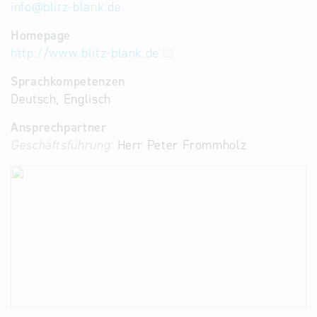
info
@
blitz-blank.de
Homepage
http://www.blitz-blank.de
Sprachkompetenzen
Deutsch, Englisch
Ansprechpartner
Geschäftsführung:
Herr Peter Frommholz