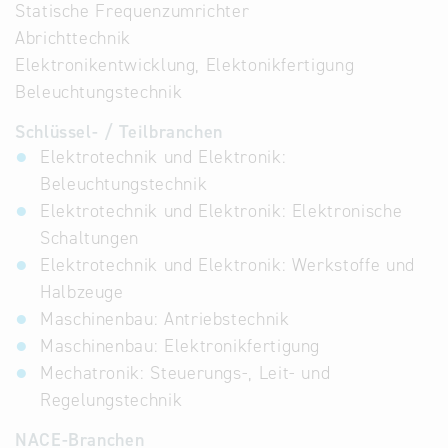
Statische Frequenzumrichter
Abrichttechnik
Elektronikentwicklung, Elektonikfertigung
Beleuchtungstechnik
Schlüssel- / Teilbranchen
Elektrotechnik und Elektronik:
Beleuchtungstechnik
Elektrotechnik und Elektronik: Elektronische
Schaltungen
Elektrotechnik und Elektronik: Werkstoffe und
Halbzeuge
Maschinenbau: Antriebstechnik
Maschinenbau: Elektronikfertigung
Mechatronik: Steuerungs-, Leit- und
Regelungstechnik
NACE-Branchen