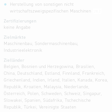
Herstellung von sonstigen nicht
wirtschaftszweigspezifischen Maschinen
28.2
Zertifizierungen
keine Angabe
Zielmärkte
Maschinenbau, Sondermaschinenbau,
Industrieelektronik
Zielländer
Belgien, Bosnien und Herzegowina, Brasilien,
China, Deutschland, Estland, Finnland, Frankreich,
Griechenland, Indien, Irland, Italien, Kanada, Korea,
Republik, Kroatien, Malaysia, Niederlande,
Österreich, Polen, Schweden, Schweiz, Singapur,
Slowakei, Spanien, Südafrika, Tschechische
Republik, Türkei, Vereinigte Staaten