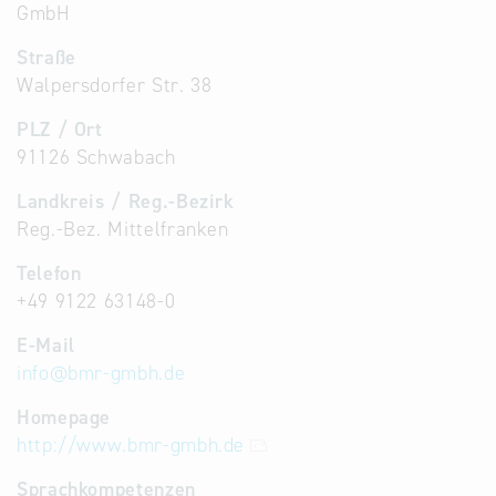
GmbH
Straße
Walpersdorfer Str. 38
PLZ / Ort
91126 Schwabach
Landkreis / Reg.-Bezirk
Reg.-Bez. Mittelfranken
Telefon
+49 9122 63148-0
E-Mail
info
@
bmr-gmbh.de
Homepage
http://www.bmr-gmbh.de
Sprachkompetenzen