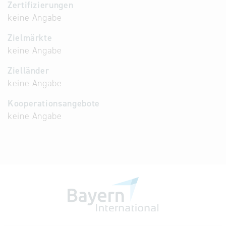
Zertifizierungen
keine Angabe
Zielmärkte
keine Angabe
Zielländer
keine Angabe
Kooperationsangebote
keine Angabe