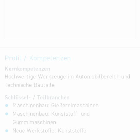
Profil / Kompetenzen
Kernkompetenzen
Hochwertige Werkzeuge im Automobilbereich und
Technische Bauteile
Schlüssel- / Teilbranchen
Maschinenbau: Gießereimaschinen
Maschinenbau: Kunststoff- und
Gummimaschinen
Neue Werkstoffe: Kunststoffe