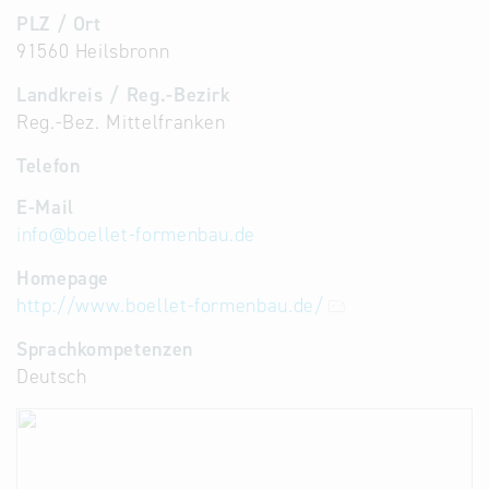
PLZ / Ort
91560 Heilsbronn
Landkreis / Reg.-Bezirk
Reg.-Bez. Mittelfranken
Telefon
E-Mail
info
@
boellet-formenbau.de
Homepage
http://www.boellet-formenbau.de/
Sprachkompetenzen
Deutsch