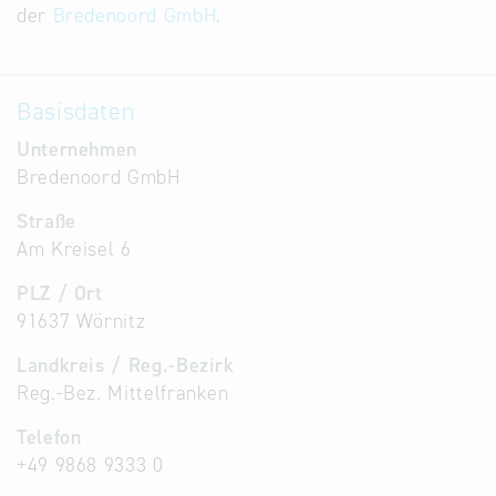
der
Bredenoord GmbH
.
Basisdaten
Unternehmen
Bredenoord GmbH
Straße
Am Kreisel 6
PLZ / Ort
91637 Wörnitz
Landkreis / Reg.-Bezirk
Reg.-Bez. Mittelfranken
Telefon
+49 9868 9333 0