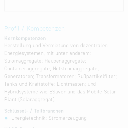
Profil / Kompetenzen
Kernkompetenzen
Herstellung und Vermietung von dezentralen
Energiesystemen, mit unter anderem:
Stromaggregate; Haubenaggregate;
Containeraggregate; Notstromaggregate;
Generatoren; Transformatoren; Rußpartikelfilter;
Tanks und Kraftstoffe; Lichtmasten; und
Hybridsysteme wie ESaver und das Mobile Solar
Plant (Solaraggregat).
Schlüssel- / Teilbranchen
Energietechnik: Stromerzeugung