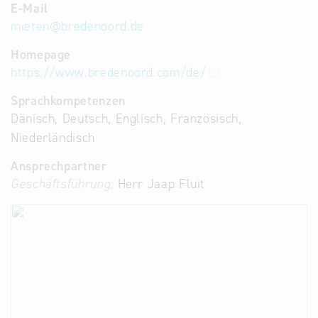
E-Mail
mieten
@
bredenoord.de
Homepage
https://www.bredenoord.com/de/
Sprachkompetenzen
Dänisch, Deutsch, Englisch, Französisch,
Niederländisch
Ansprechpartner
Geschäftsführung:
Herr Jaap Fluit