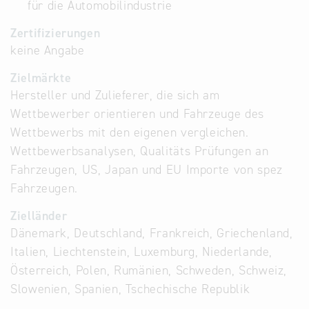
für die Automobilindustrie
Zertifizierungen
keine Angabe
Zielmärkte
Hersteller und Zulieferer, die sich am
Wettbewerber orientieren und Fahrzeuge des
Wettbewerbs mit den eigenen vergleichen.
Wettbewerbsanalysen, Qualitäts Prüfungen an
Fahrzeugen, US, Japan und EU Importe von spez
Fahrzeugen.
Zielländer
Dänemark, Deutschland, Frankreich, Griechenland,
Italien, Liechtenstein, Luxemburg, Niederlande,
Österreich, Polen, Rumänien, Schweden, Schweiz,
Slowenien, Spanien, Tschechische Republik