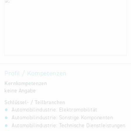
Profil / Kompetenzen
Kernkompetenzen
keine Angabe
Schlüssel- / Teilbranchen
Automobilindustrie: Elektromobilität
Automobilindustrie: Sonstige Komponenten
Automobilindustrie: Technische Dienstleistungen