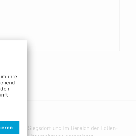
ayerischen Siegsdorf und im Bereich der Folien-