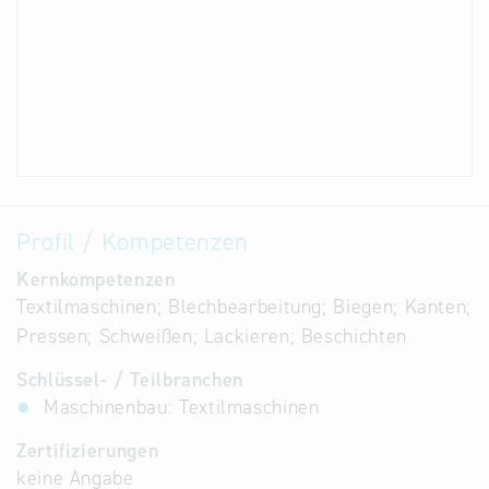
Profil / Kompetenzen
Kernkompetenzen
Textilmaschinen; Blechbearbeitung; Biegen; Kanten;
Pressen; Schweißen; Lackieren; Beschichten
Schlüssel- / Teilbranchen
Maschinenbau: Textilmaschinen
Zertifizierungen
keine Angabe