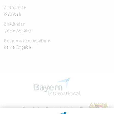
Zielmärkte
weltweit
Zielländer
keine Angabe
Kooperationsangebote
keine Angabe