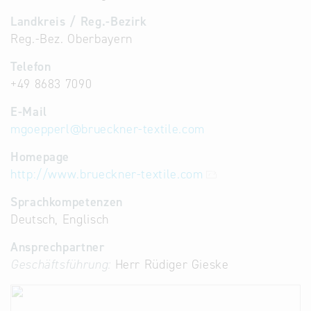
Landkreis / Reg.-Bezirk
Reg.-Bez. Oberbayern
Telefon
+49 8683 7090
E-Mail
mgoepperl
@
brueckner-textile.com
Homepage
http://www.brueckner-textile.com
Sprachkompetenzen
Deutsch, Englisch
Ansprechpartner
Geschäftsführung:
Herr Rüdiger Gieske