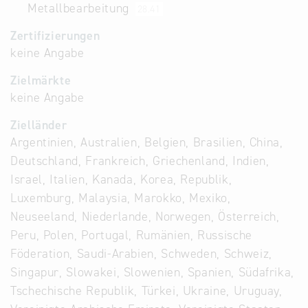
Metallbearbeitung
28.41
Zertifizierungen
keine Angabe
Zielmärkte
keine Angabe
Zielländer
Argentinien, Australien, Belgien, Brasilien, China,
Deutschland, Frankreich, Griechenland, Indien,
Israel, Italien, Kanada, Korea, Republik,
Luxemburg, Malaysia, Marokko, Mexiko,
Neuseeland, Niederlande, Norwegen, Österreich,
Peru, Polen, Portugal, Rumänien, Russische
Föderation, Saudi-Arabien, Schweden, Schweiz,
Singapur, Slowakei, Slowenien, Spanien, Südafrika,
Tschechische Republik, Türkei, Ukraine, Uruguay,