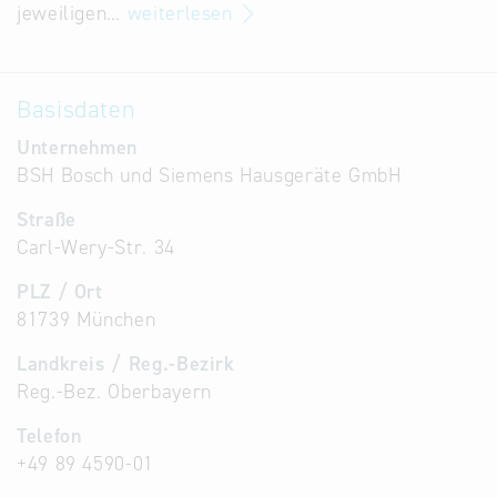
jeweiligen…
weiterlesen
Basisdaten
Unternehmen
BSH Bosch und Siemens Hausgeräte GmbH
Straße
Carl-Wery-Str. 34
PLZ / Ort
81739 München
Landkreis / Reg.-Bezirk
Reg.-Bez. Oberbayern
Telefon
+49 89 4590-01