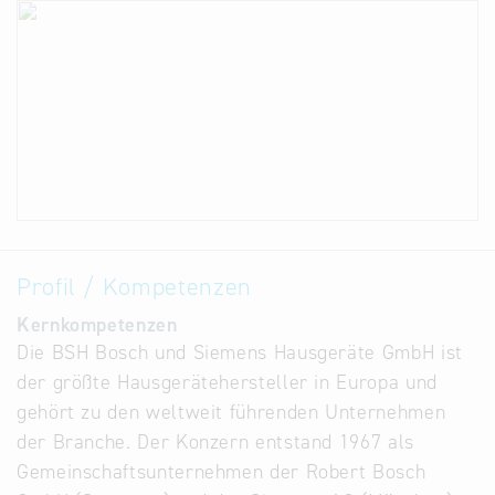
Profil / Kompetenzen
Kernkompetenzen
Die BSH Bosch und Siemens Hausgeräte GmbH ist
der größte Hausgerätehersteller in Europa und
gehört zu den weltweit führenden Unternehmen
der Branche. Der Konzern entstand 1967 als
Gemeinschaftsunternehmen der Robert Bosch