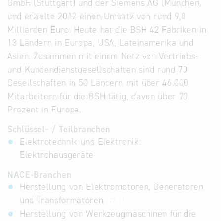
GmbH (Stuttgart) und der Siemens AG (München)
und erzielte 2012 einen Umsatz von rund 9,8
Milliarden Euro. Heute hat die BSH 42 Fabriken in
13 Ländern in Europa, USA, Lateinamerika und
Asien. Zusammen mit einem Netz von Vertriebs-
und Kundendienstgesellschaften sind rund 70
Gesellschaften in 50 Ländern mit über 46.000
Mitarbeitern für die BSH tätig, davon über 70
Prozent in Europa.
Schlüssel- / Teilbranchen
Elektrotechnik und Elektronik:
Elektrohausgeräte
NACE-Branchen
Herstellung von Elektromotoren, Generatoren
und Transformatoren
27.11
Herstellung von Werkzeugmaschinen für die