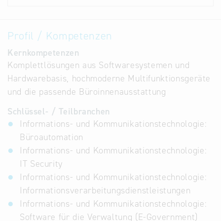
Profil / Kompetenzen
Kernkompetenzen
Komplettlösungen aus Softwaresystemen und
Hardwarebasis, hochmoderne Multifunktionsgeräte
und die passende Büroinnenausstattung
Schlüssel- / Teilbranchen
Informations- und Kommunikationstechnologie:
Büroautomation
Informations- und Kommunikationstechnologie:
IT Security
Informations- und Kommunikationstechnologie:
Informationsverarbeitungsdienstleistungen
Informations- und Kommunikationstechnologie:
Software für die Verwaltung (E-Government)