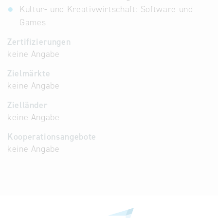
Kultur- und Kreativwirtschaft: Software und
Games
Zertifizierungen
keine Angabe
Zielmärkte
keine Angabe
Zielländer
keine Angabe
Kooperationsangebote
keine Angabe