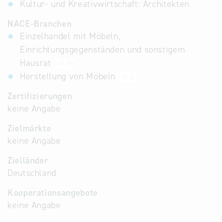
Kultur- und Kreativwirtschaft: Architekten
NACE-Branchen
Einzelhandel mit Möbeln,
Einrichtungsgegenständen und sonstigem
Hausrat
47.59
Herstellung von Möbeln
31.0
Zertifizierungen
keine Angabe
Zielmärkte
keine Angabe
Zielländer
Deutschland
Kooperationsangebote
keine Angabe