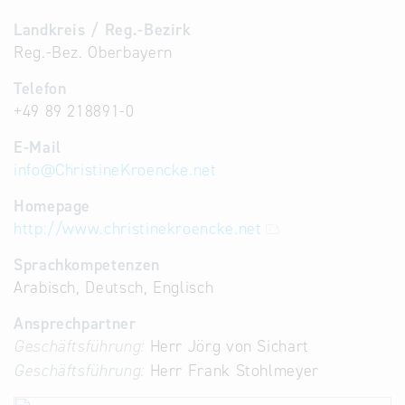
Landkreis / Reg.-Bezirk
Reg.-Bez. Oberbayern
Telefon
+49 89 218891-0
E-Mail
info
@
ChristineKroencke.net
Homepage
http://www.christinekroencke.net
Sprachkompetenzen
Arabisch, Deutsch, Englisch
Ansprechpartner
Geschäftsführung:
Herr Jörg von Sichart
Geschäftsführung:
Herr Frank Stohlmeyer