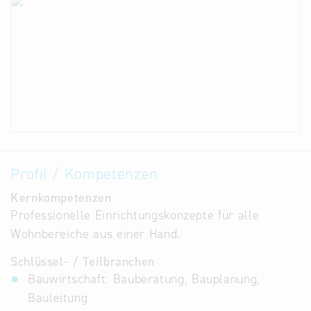
Profil / Kompetenzen
Kernkompetenzen
Professionelle Einrichtungskonzepte für alle
Wohnbereiche aus einer Hand.
Schlüssel- / Teilbranchen
Bauwirtschaft: Bauberatung, Bauplanung,
Bauleitung