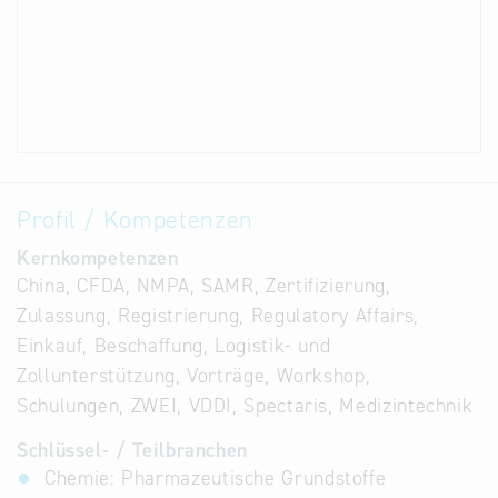
Profil / Kompetenzen
Kernkompetenzen
China, CFDA, NMPA, SAMR, Zertifizierung,
Zulassung, Registrierung, Regulatory Affairs,
Einkauf, Beschaffung, Logistik- und
Zollunterstützung, Vorträge, Workshop,
Schulungen, ZWEI, VDDI, Spectaris, Medizintechnik
Schlüssel- / Teilbranchen
Chemie: Pharmazeutische Grundstoffe