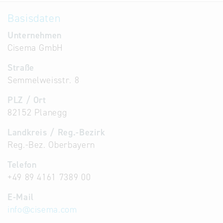
Basisdaten
Unternehmen
Cisema GmbH
Straße
Semmelweisstr. 8
PLZ / Ort
82152 Planegg
Landkreis / Reg.-Bezirk
Reg.-Bez. Oberbayern
Telefon
+49 89 4161 7389 00
E-Mail
info
@
cisema.com