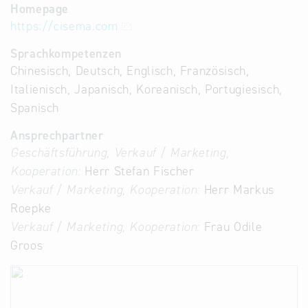
Homepage
https://cisema.com
Sprachkompetenzen
Chinesisch, Deutsch, Englisch, Französisch,
Italienisch, Japanisch, Koreanisch, Portugiesisch,
Spanisch
Ansprechpartner
Geschäftsführung, Verkauf / Marketing,
Kooperation:
Herr Stefan Fischer
Verkauf / Marketing, Kooperation:
Herr Markus
Roepke
Verkauf / Marketing, Kooperation:
Frau Odile
Groos