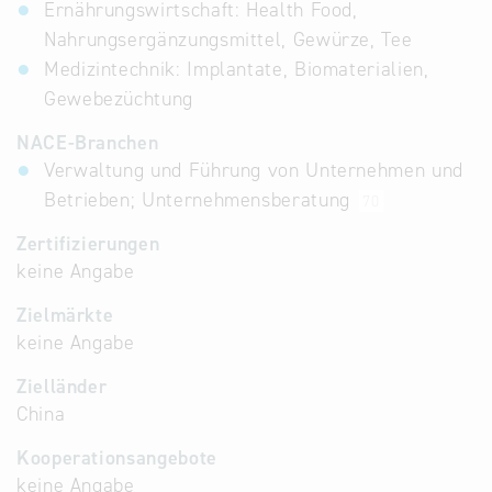
Ernährungswirtschaft: Health Food,
Nahrungsergänzungsmittel, Gewürze, Tee
Medizintechnik: Implantate, Biomaterialien,
Gewebezüchtung
NACE-Branchen
Verwaltung und Führung von Unternehmen und
Betrieben; Unternehmensberatung
70
Zertifizierungen
keine Angabe
Zielmärkte
keine Angabe
Zielländer
China
Kooperationsangebote
keine Angabe