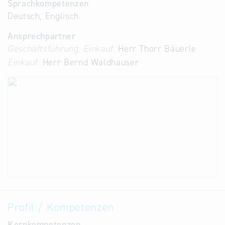
Sprachkompetenzen
Deutsch, Englisch
Ansprechpartner
Geschäftsführung, Einkauf:
Herr Thorr Bäuerle
Einkauf:
Herr Bernd Waldhauser
Profil / Kompetenzen
Kernkompetenzen