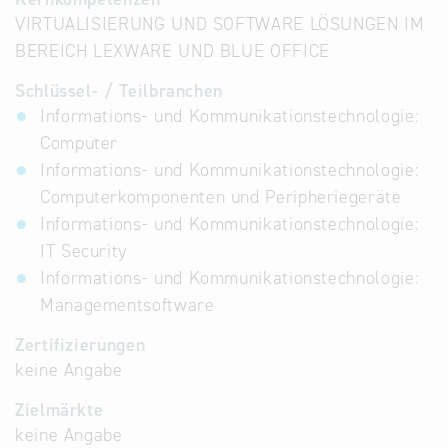
VIRTUALISIERUNG UND SOFTWARE LÖSUNGEN IM
BEREICH LEXWARE UND BLUE OFFICE
Schlüssel- / Teilbranchen
Informations- und Kommunikationstechnologie:
Computer
Informations- und Kommunikationstechnologie:
Computerkomponenten und Peripheriegeräte
Informations- und Kommunikationstechnologie:
IT Security
Informations- und Kommunikationstechnologie:
Managementsoftware
Zertifizierungen
keine Angabe
Zielmärkte
keine Angabe