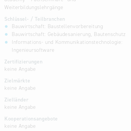
Weiterbildungslehrgänge
Schlüssel- / Teilbranchen
Bauwirtschaft: Baustellenvorbereitung
Bauwirtschaft: Gebäudesanierung, Bautenschutz
Informations- und Kommunikationstechnologie:
Ingenieursoftware
Zertifizierungen
keine Angabe
Zielmärkte
keine Angabe
Zielländer
keine Angabe
Kooperationsangebote
keine Angabe