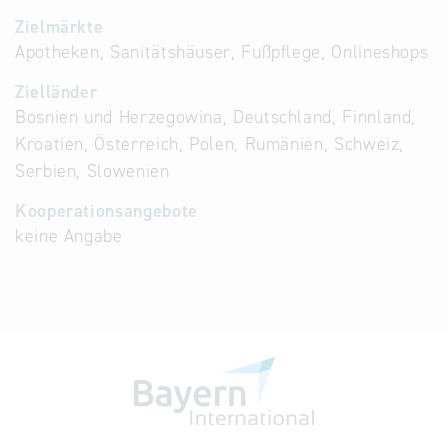
Zielmärkte
Apotheken, Sanitätshäuser, Fußpflege, Onlineshops
Zielländer
Bosnien und Herzegowina, Deutschland, Finnland,
Kroatien, Österreich, Polen, Rumänien, Schweiz,
Serbien, Slowenien
Kooperationsangebote
keine Angabe