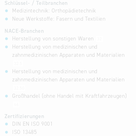
Schlüssel- / Teilbranchen
Medizintechnik: Orthopädietechnik
Neue Werkstoffe: Fasern und Textilien
NACE-Branchen
Herstellung von sonstigen Waren
32
Herstellung von medizinischen und
zahnmedizinischen Apparaten und Materialien
32.5
Herstellung von medizinischen und
zahnmedizinischen Apparaten und Materialien
32.50
Großhandel (ohne Handel mit Kraftfahrzeugen)
46
Zertifizierungen
DIN EN ISO 9001
ISO 13485