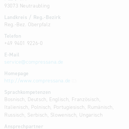
93073 Neutraubling
Landkreis / Reg.-Bezirk
Reg.-Bez. Oberpfalz
Telefon
+49 9401 9226-0
E-Mail
service
@
compressana.de
Homepage
http://www.compressana.de
Sprachkompetenzen
Bosnisch, Deutsch, Englisch, Französisch,
Italienisch, Polnisch, Portugiesisch, Rumänisch,
Russisch, Serbisch, Slowenisch, Ungarisch
Ansprechpartner