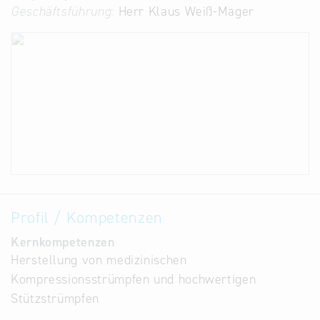
Geschäftsführung:
Herr Klaus Weiß-Mager
Profil / Kompetenzen
Kernkompetenzen
Herstellung von medizinischen
Kompressionsstrümpfen und hochwertigen
Stützstrümpfen