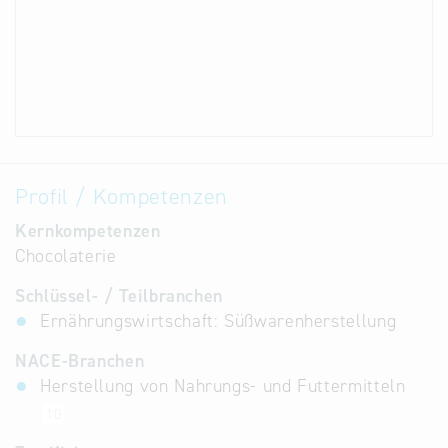
Profil / Kompetenzen
Kernkompetenzen
Chocolaterie
Schlüssel- / Teilbranchen
Ernährungswirtschaft: Süßwarenherstellung
NACE-Branchen
Herstellung von Nahrungs- und Futtermitteln
10