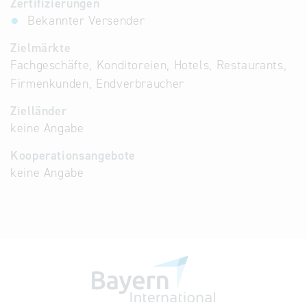
Zertifizierungen
Bekannter Versender
Zielmärkte
Fachgeschäfte, Konditoreien, Hotels, Restaurants,
Firmenkunden, Endverbraucher
Zielländer
keine Angabe
Kooperationsangebote
keine Angabe