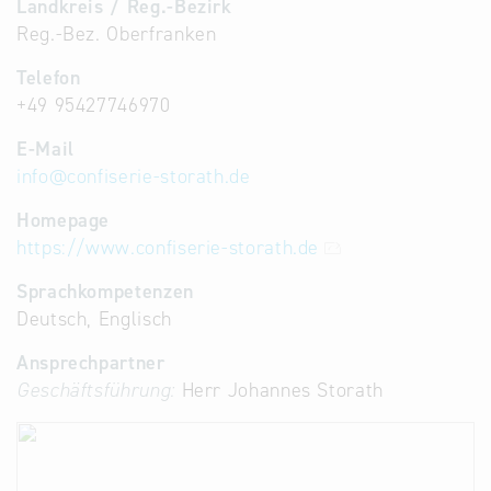
Landkreis / Reg.-Bezirk
Reg.-Bez. Oberfranken
Telefon
+49 95427746970
E-Mail
info
@
confiserie-storath.de
Homepage
https://www.confiserie-storath.de
Sprachkompetenzen
Deutsch, Englisch
Ansprechpartner
Geschäftsführung:
Herr Johannes Storath