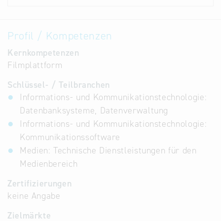
Profil / Kompetenzen
Kernkompetenzen
Filmplattform
Schlüssel- / Teilbranchen
Informations- und Kommunikationstechnologie:
Datenbanksysteme, Datenverwaltung
Informations- und Kommunikationstechnologie:
Kommunikationssoftware
Medien: Technische Dienstleistungen für den
Medienbereich
Zertifizierungen
keine Angabe
Zielmärkte