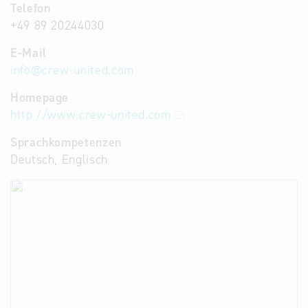
Telefon
+49 89 20244030
E-Mail
info
@
crew-united.com
Homepage
http://www.crew-united.com
Sprachkompetenzen
Deutsch, Englisch