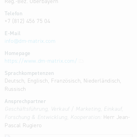
Reg.-Bez. Oberbayern
Telefon
+7 (812) 456 75 04
E-Mail
info
@
dm-matrix.com
Homepage
https://www.dm-matrix.com/
Sprachkompetenzen
Deutsch, Englisch, Französisch, Niederländisch,
Russisch
Ansprechpartner
Geschäftsführung, Verkauf / Marketing, Einkauf,
Forschung & Entwicklung, Kooperation:
Herr Jean-
Pascal Rugiero