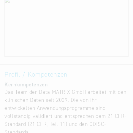
Profil / Kompetenzen
Kernkompetenzen
Das Team der Data MATRIX GmbH arbeitet mit den
klinischen Daten seit 2009. Die von ihr
entwickelten Anwendungsprogramme sind
vollständig validiert und entsprechen dem 21 CFR-
Standard (21 CFR, Teil 11) und den CDISC-
Standards.