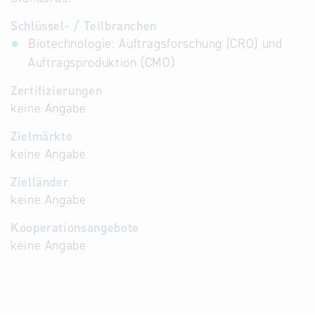
Schlüssel- / Teilbranchen
Biotechnologie: Auftragsforschung (CRO) und
Auftragsproduktion (CMO)
Zertifizierungen
keine Angabe
Zielmärkte
keine Angabe
Zielländer
keine Angabe
Kooperationsangebote
keine Angabe