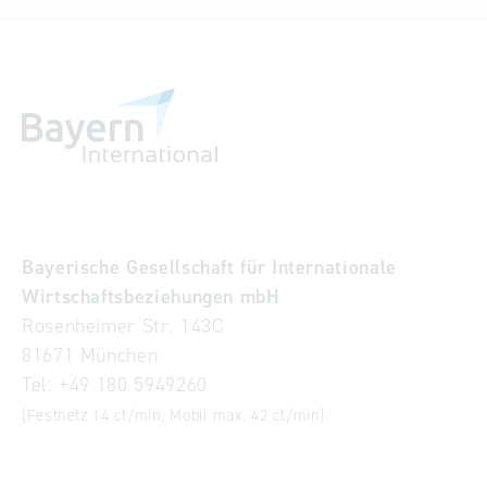
Bayerische Gesellschaft für Internationale
Wirtschaftsbeziehungen mbH
Rosenheimer Str. 143C
81671 München
Tel:
+49 180 5949260
(Festnetz 14 ct/min, Mobil max. 42 ct/min)