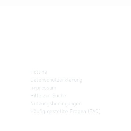
Hotline
Datenschutzerklärung
Impressum
Hilfe zur Suche
Nutzungsbedingungen
Häufig gestellte Fragen (FAQ)