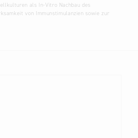
ellkulturen als In-Vitro Nachbau des
rksamkeit von Immunstimulanzien sowie zur