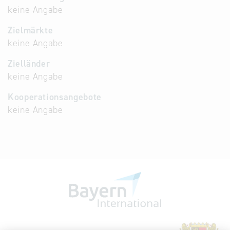
keine Angabe
Zielmärkte
keine Angabe
Zielländer
keine Angabe
Kooperationsangebote
keine Angabe