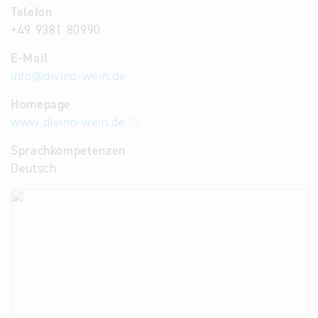
Telefon
+49 9381 80990
E-Mail
info
@
divino-wein.de
Homepage
www.divino-wein.de
Sprachkompetenzen
Deutsch