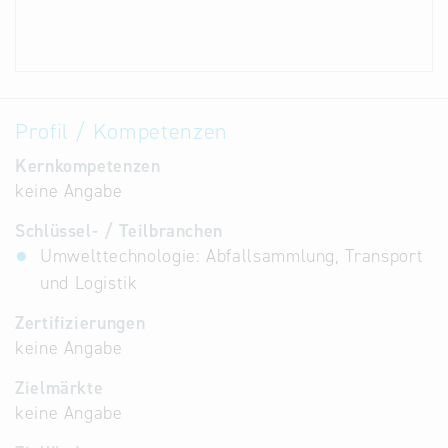
Profil / Kompetenzen
Kernkompetenzen
keine Angabe
Schlüssel- / Teilbranchen
Umwelttechnologie: Abfallsammlung, Transport
und Logistik
Zertifizierungen
keine Angabe
Zielmärkte
keine Angabe