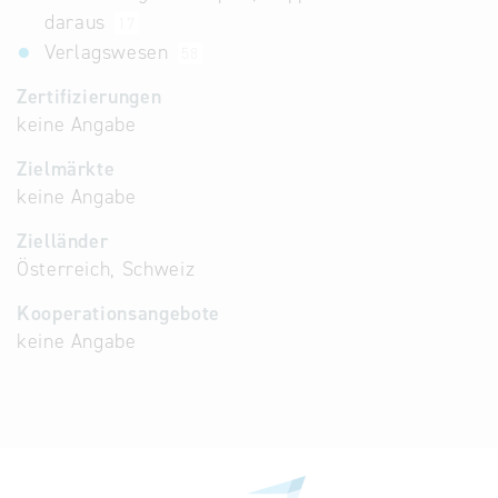
daraus
17
Verlagswesen
58
Zertifizierungen
keine Angabe
Zielmärkte
keine Angabe
Zielländer
Österreich, Schweiz
Kooperationsangebote
keine Angabe