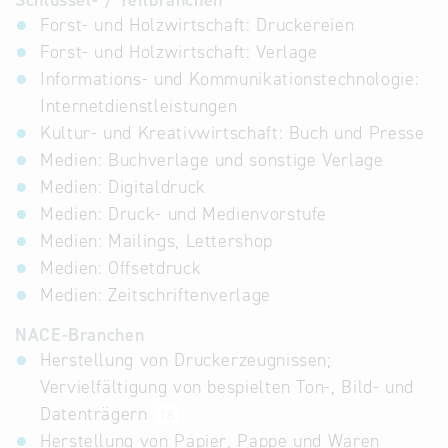
Schlüssel- / Teilbranchen
Forst- und Holzwirtschaft: Druckereien
Forst- und Holzwirtschaft: Verlage
Informations- und Kommunikationstechnologie:
Internetdienstleistungen
Kultur- und Kreativwirtschaft: Buch und Presse
Medien: Buchverlage und sonstige Verlage
Medien: Digitaldruck
Medien: Druck- und Medienvorstufe
Medien: Mailings, Lettershop
Medien: Offsetdruck
Medien: Zeitschriftenverlage
NACE-Branchen
Herstellung von Druckerzeugnissen;
Vervielfältigung von bespielten Ton-, Bild- und
Datenträgern
18
Herstellung von Papier, Pappe und Waren