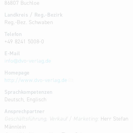
86807 Buchloe
Landkreis / Reg.-Bezirk
Reg.-Bez. Schwaben
Telefon
+49 8241 5008-0
E-Mail
info
@
dvo-verlag.de
Homepage
http://www.dvo-verlag.de
Sprachkompetenzen
Deutsch, Englisch
Ansprechpartner
Geschäftsführung, Verkauf / Marketing:
Herr Stefan
Männlein