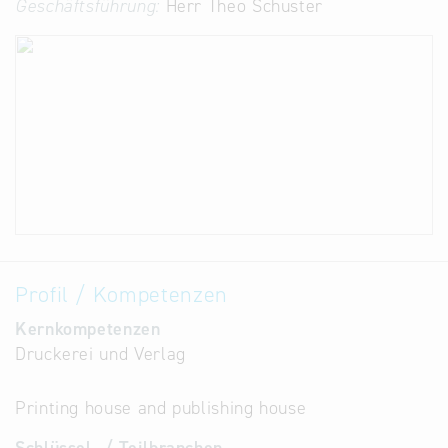
Geschäftsführung:
Herr Theo Schuster
Profil / Kompetenzen
Kernkompetenzen
Druckerei und Verlag
Printing house and publishing house