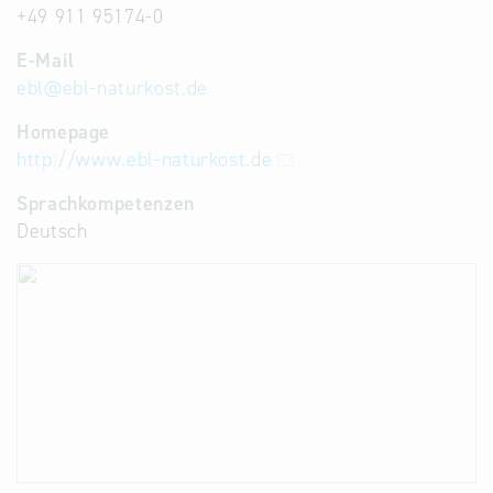
+49 911 95174-0
E-Mail
ebl
@
ebl-naturkost.de
Homepage
http://www.ebl-naturkost.de
Sprachkompetenzen
Deutsch