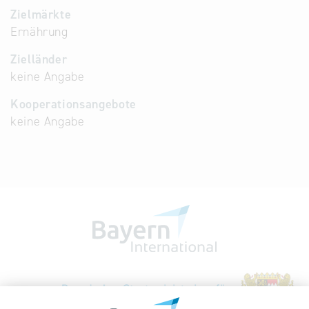
Zielmärkte
Ernährung
Zielländer
keine Angabe
Kooperationsangebote
keine Angabe