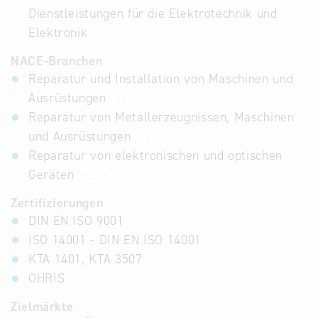
Dienstleistungen für die Elektrotechnik und
Elektronik
NACE-Branchen
Reparatur und Installation von Maschinen und
Ausrüstungen
33
Reparatur von Metallerzeugnissen, Maschinen
und Ausrüstungen
33.1
Reparatur von elektronischen und optischen
Geräten
33.13
Zertifizierungen
DIN EN ISO 9001
ISO 14001 - DIN EN ISO 14001
KTA 1401, KTA 3507
OHRIS
Zielmärkte