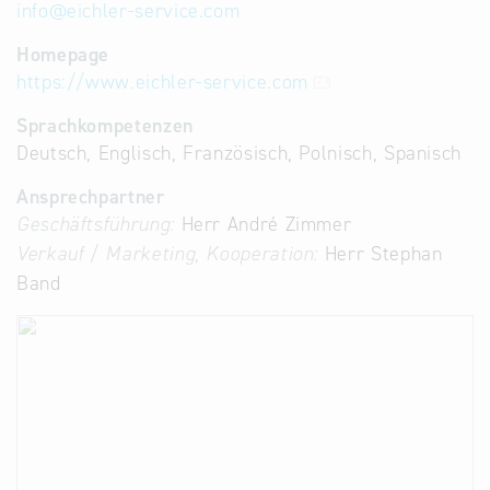
info
@
eichler-service.com
Homepage
https://www.eichler-service.com
Sprachkompetenzen
Deutsch, Englisch, Französisch, Polnisch, Spanisch
Ansprechpartner
Geschäftsführung:
Herr André Zimmer
Verkauf / Marketing, Kooperation:
Herr Stephan
Band