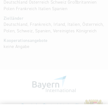
Deutschland Österreich Schweiz Großbritannien
Polen Frankreich Italien Spanien
Zielländer
Deutschland, Frankreich, Irland, Italien, Österreich,
Polen, Schweiz, Spanien, Vereinigtes Königreich
Kooperationsangebote
keine Angabe