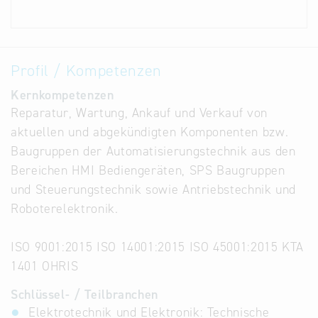
Profil / Kompetenzen
Kernkompetenzen
Reparatur, Wartung, Ankauf und Verkauf von
aktuellen und abgekündigten Komponenten bzw.
Baugruppen der Automatisierungstechnik aus den
Bereichen HMI Bediengeräten, SPS Baugruppen
und Steuerungstechnik sowie Antriebstechnik und
Roboterelektronik.
ISO 9001:2015 ISO 14001:2015 ISO 45001:2015 KTA
1401 OHRIS
Schlüssel- / Teilbranchen
Elektrotechnik und Elektronik: Technische