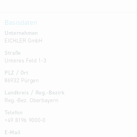
Basisdaten
Unternehmen
EICHLER GmbH
Straße
Unteres Feld 1-3
PLZ / Ort
86932 Pürgen
Landkreis / Reg.-Bezirk
Reg.-Bez. Oberbayern
Telefon
+49 8196 9000-0
E-Mail