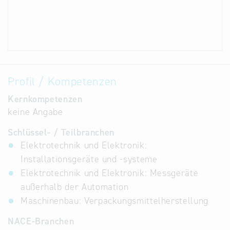
Profil / Kompetenzen
Kernkompetenzen
keine Angabe
Schlüssel- / Teilbranchen
Elektrotechnik und Elektronik:
Installationsgeräte und -systeme
Elektrotechnik und Elektronik: Messgeräte
außerhalb der Automation
Maschinenbau: Verpackungsmittelherstellung
NACE-Branchen