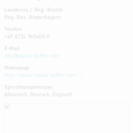
Landkreis / Reg.-Bezirk
Reg.-Bez. Niederbayern
Telefon
+49 8724 965400-0
E-Mail
info
@
eisele-koffer.com
Homepage
http://www.eisele-koffer.com
Sprachkompetenzen
Albanisch, Deutsch, Englisch