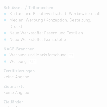
Schlüssel- / Teilbranchen
Kultur- und Kreativwirtschaft: Werbewirtschaft
Medien: Werbung (Konzeption, Gestaltung,
Druck)
Neue Werkstoffe: Fasern und Textilien
Neue Werkstoffe: Kunststoffe
NACE-Branchen
Werbung und Marktforschung
73
Werbung
73.1
Zertifizierungen
keine Angabe
Zielmärkte
keine Angabe
Zielländer