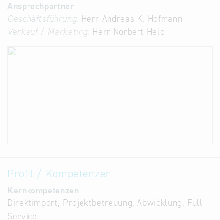
Ansprechpartner
Geschäftsführung:
Herr Andreas K. Hofmann
Verkauf / Marketing:
Herr Norbert Held
Profil / Kompetenzen
Kernkompetenzen
Direktimport, Projektbetreuung, Abwicklung, Full
Service