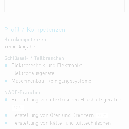
Profil / Kompetenzen
Kernkompetenzen
keine Angabe
Schlüssel- / Teilbranchen
Elektrotechnik und Elektronik:
Elektrohausgeräte
Maschinenbau: Reinigungssysteme
NACE-Branchen
Herstellung von elektrischen Haushaltsgeräten
27.51
Herstellung von Öfen und Brennern
28.21
Herstellung von kälte- und lufttechnischen