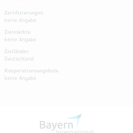
47.54
Zertifizierungen
keine Angabe
Zielmärkte
keine Angabe
Zielländer
Deutschland
Kooperationsangebote
keine Angabe