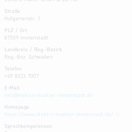
Straße
Hofgartenstr. 1
PLZ / Ort
87509 Immenstadt
Landkreis / Reg.-Bezirk
Reg.-Bez. Schwaben
Telefon
+49 8323 7007
E-Mail
info
@
elektro-mueller-immenstadt.de
Homepage
https://www.elektro-mueller-immenstadt.de/
Sprachkompetenzen