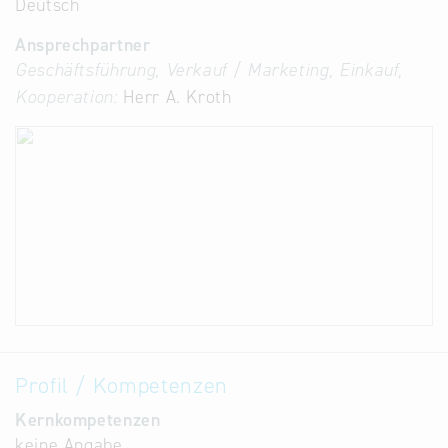
Deutsch
Ansprechpartner
Geschäftsführung, Verkauf / Marketing, Einkauf,
Kooperation:
Herr A. Kroth
Profil / Kompetenzen
Kernkompetenzen
keine Angabe