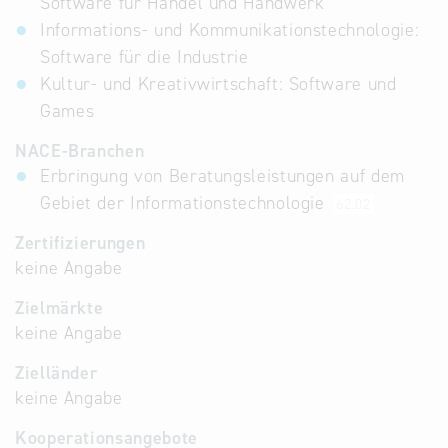
Software für Handel und Handwerk
Informations- und Kommunikationstechnologie:
Software für die Industrie
Kultur- und Kreativwirtschaft: Software und
Games
NACE-Branchen
Erbringung von Beratungsleistungen auf dem
Gebiet der Informationstechnologie
62.02
Zertifizierungen
keine Angabe
Zielmärkte
keine Angabe
Zielländer
keine Angabe
Kooperationsangebote