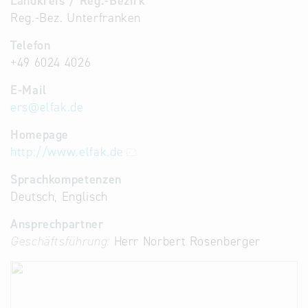
Landkreis / Reg.-Bezirk
Reg.-Bez. Unterfranken
Telefon
+49 6024 4026
E-Mail
ers
@
elfak.de
Homepage
http://www.elfak.de
Sprachkompetenzen
Deutsch, Englisch
Ansprechpartner
Geschäftsführung:
Herr Norbert Rosenberger