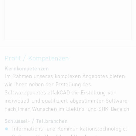
Profil / Kompetenzen
Kernkompetenzen
Im Rahmen unseres komplexen Angebotes bieten
wir Ihnen neben der Erstellung des
Softwarepaketes elfakCAD die Erstellung von
individuell und qualifiziert abgestimmter Software
nach Ihren Wünschen im Elektro- und SHK-Bereich
Schlüssel- / Teilbranchen
Informations- und Kommunikationstechnologie: