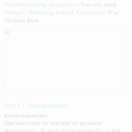
Geschäftsführung, Kooperation:
Frau Iris Jakob
Verkauf / Marketing, Einkauf, Kooperation:
Frau
Christine Beck
Profil / Kompetenzen
Kernkompetenzen
Überlastschutz für Antriebe im gesamten
Maschinenbau. Sicherheitskupplungen für direkte