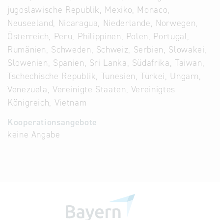
jugoslawische Republik, Mexiko, Monaco,
Neuseeland, Nicaragua, Niederlande, Norwegen,
Österreich, Peru, Philippinen, Polen, Portugal,
Rumänien, Schweden, Schweiz, Serbien, Slowakei,
Slowenien, Spanien, Sri Lanka, Südafrika, Taiwan,
Tschechische Republik, Tunesien, Türkei, Ungarn,
Venezuela, Vereinigte Staaten, Vereinigtes
Königreich, Vietnam
Kooperationsangebote
keine Angabe