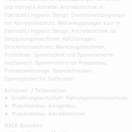
und indirekte Antriebe. Antriebstechnik in
Edelstahl/ Hygienic Design. Drehmomentbegrenzer
mit Korrosionsschutz. Wellenkupplungen auch in
Edelstahl/ Hygienic Design. Antriebstechnik für
Verpackungsmaschinen, Abfüllanlagen,
Druckereimaschinen, Werkzeugmaschinen,
Prüfstände. Spanntechnik und Spannelemente
mechanisch. Spannmuttern für Pressenbau,
Pressenwerkzeuge. Spannschrauben,
Spannzylinder für Gießereien.
Schlüssel- / Teilbranchen
Ernährungswirtschaft: Nahrungsmittelmaschinen
Maschinenbau: Anlagenbau
Maschinenbau: Antriebstechnik
NACE-Branchen