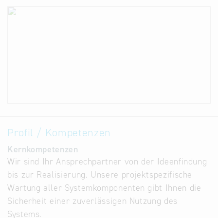
Profil / Kompetenzen
Kernkompetenzen
Wir sind Ihr Ansprechpartner von der Ideenfindung
bis zur Realisierung. Unsere projektspezifische
Wartung aller Systemkomponenten gibt Ihnen die
Sicherheit einer zuverlässigen Nutzung des
Systems.