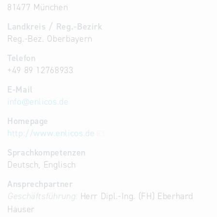
81477 München
Landkreis / Reg.-Bezirk
Reg.-Bez. Oberbayern
Telefon
+49 89 12768933
E-Mail
info
@
enlicos.de
Homepage
http://www.enlicos.de
Sprachkompetenzen
Deutsch, Englisch
Ansprechpartner
Geschäftsführung:
Herr Dipl.-Ing. (FH) Eberhard
Hauser