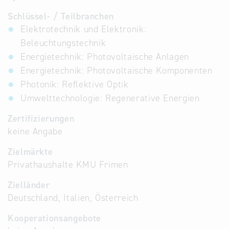
Schlüssel- / Teilbranchen
Elektrotechnik und Elektronik:
Beleuchtungstechnik
Energietechnik: Photovoltaische Anlagen
Energietechnik: Photovoltaische Komponenten
Photonik: Reflektive Optik
Umwelttechnologie: Regenerative Energien
Zertifizierungen
keine Angabe
Zielmärkte
Privathaushalte KMU Frimen
Zielländer
Deutschland, Italien, Österreich
Kooperationsangebote