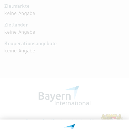
Zielmärkte
keine Angabe
Zielländer
keine Angabe
Kooperationsangebote
keine Angabe