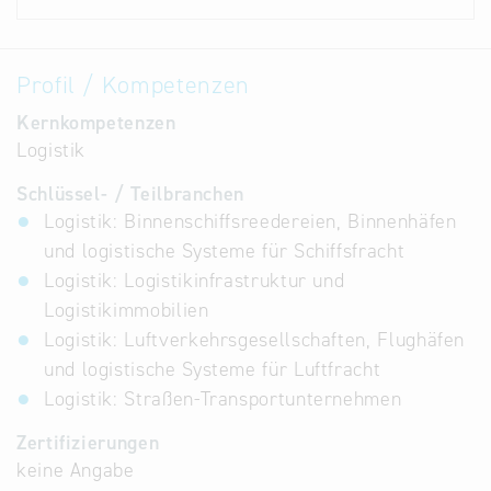
Profil / Kompetenzen
Kernkompetenzen
Logistik
Schlüssel- / Teilbranchen
Logistik: Binnenschiffsreedereien, Binnenhäfen
und logistische Systeme für Schiffsfracht
Logistik: Logistikinfrastruktur und
Logistikimmobilien
Logistik: Luftverkehrsgesellschaften, Flughäfen
und logistische Systeme für Luftfracht
Logistik: Straßen-Transportunternehmen
Zertifizierungen
keine Angabe