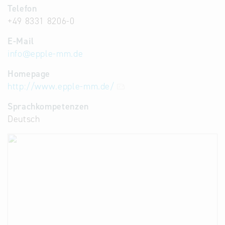
Telefon
+49 8331 8206-0
E-Mail
info
@
epple-mm.de
Homepage
http://www.epple-mm.de/
Sprachkompetenzen
Deutsch