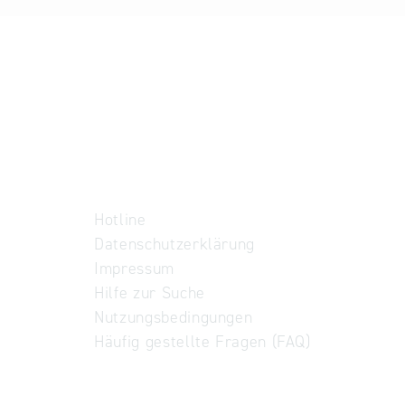
Hotline
Datenschutzerklärung
Impressum
Hilfe zur Suche
Nutzungsbedingungen
Häufig gestellte Fragen (FAQ)