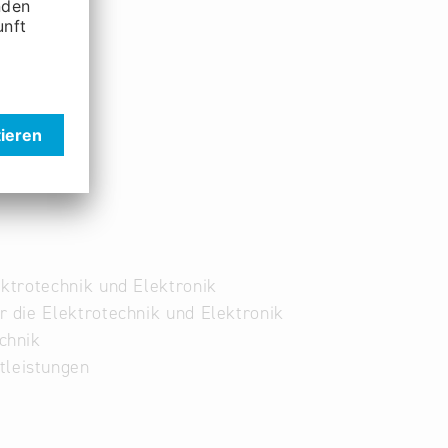
ektrotechnik und Elektronik
r die Elektrotechnik und Elektronik
chnik
tleistungen