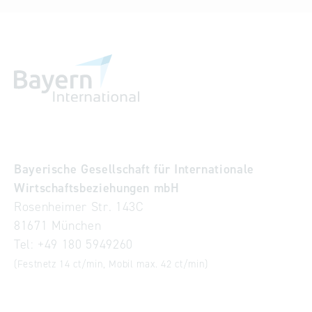
Bayerische Gesellschaft für Internationale
Wirtschaftsbeziehungen mbH
Rosenheimer Str. 143C
81671 München
Tel:
+49 180 5949260
(Festnetz 14 ct/min, Mobil max. 42 ct/min)