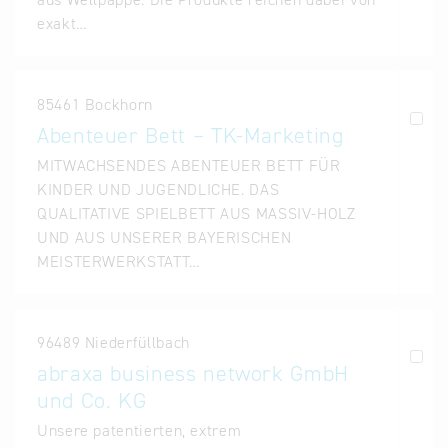
exakt…
85461 Bockhorn
Abenteuer Bett – TK-Marketing
MITWACHSENDES ABENTEUER BETT FÜR
KINDER UND JUGENDLICHE. DAS
QUALITATIVE SPIELBETT AUS MASSIV-HOLZ
UND AUS UNSERER BAYERISCHEN
MEISTERWERKSTATT…
96489 Niederfüllbach
abraxa business network GmbH
und Co. KG
Unsere patentierten, extrem